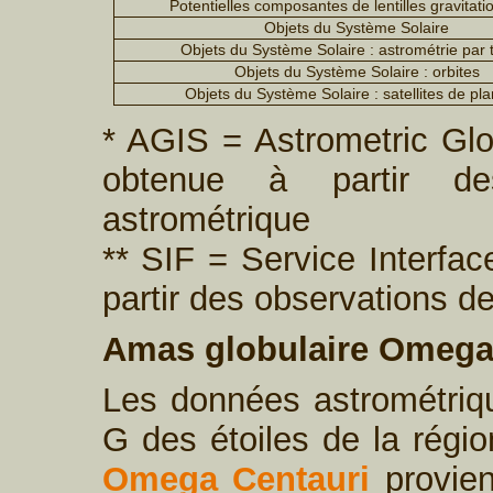
Potentielles composantes de lentilles gravitati
Objets du Système Solaire
Objets du Système Solaire : astrométrie par t
Objets du Système Solaire : orbites
Objets du Système Solaire : satellites de pl
* AGIS = Astrometric Glob
obtenue à partir d
astrométrique
** SIF = Service Interfac
partir des observations d
Amas globulaire Omega
Les données astrométriq
G des étoiles de la régio
Omega Centauri
provien