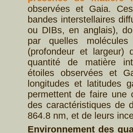
observées et Gaia. Ces
bandes interstellaires dif
ou DIBs, en anglais), do
par quelles molécules
(profondeur et largeur) 
quantité de matière int
étoiles observées et G
longitudes et latitudes g
permettent de faire une 
des caractéristiques de 
864.8 nm, et de leurs ince
Environnement des quas