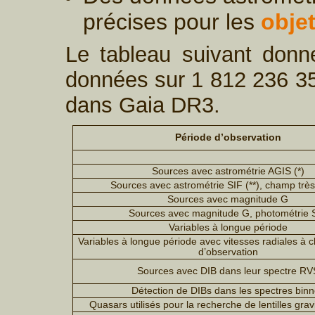
précises pour les
obje
Le tableau suivant don
données sur 1 812 236 35
dans Gaia DR3.
Période d’observation
Sources avec astrométrie AGIS (*)
Sources avec astrométrie SIF (**), champ trè
Sources avec magnitude G
Sources avec magnitude G, photométrie 
Variables à longue période
Variables à longue période avec vitesses radiales à
d’observation
Sources avec DIB dans leur spectre RV
Détection de DIBs dans les spectres bin
Quasars utilisés pour la recherche de lentilles grav