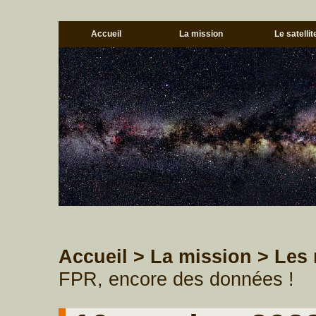
Accueil
La mission
Le satellit
Accueil
> La mission
> Les 
FPR, encore des données !