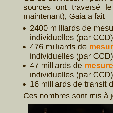
sources ont traversé le
maintenant), Gaia a fait
2400 milliards de mesu
individuelles (par CCD
476 milliards de
mesur
individuelles (par CCD
47 milliards de
mesure
individuelles (par CCD
16 milliards de transit
Ces nombres sont mis à jo