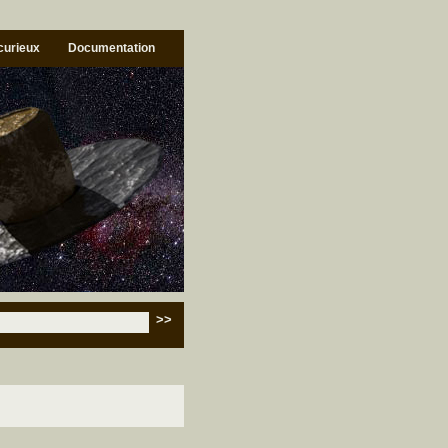
 curieux
Documentation