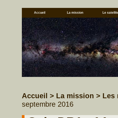
Accueil
La mission
Le satellit
Accueil
> La mission
> Les 
septembre 2016