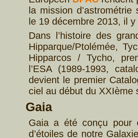
la mission d’astrométrie 
le 19 décembre 2013, il y
Dans l’histoire des gran
Hipparque/Ptolémée, Tyc
Hipparcos / Tycho, prem
l’ESA (1989-1993, cata
devient le premier Catalo
ciel au début du XXIème s
Gaia
Gaia a été conçu pour ca
d’étoiles de notre Galaxi