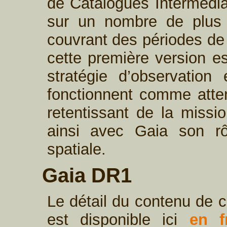
de Catalogues Intermédia
sur un nombre de plus 
couvrant des périodes de 
cette première version es
stratégie d’observation
fonctionnent comme atte
retentissant de la missi
ainsi avec Gaia son rô
spatiale.
Gaia DR1
Le détail du contenu de 
est disponible ici
en f