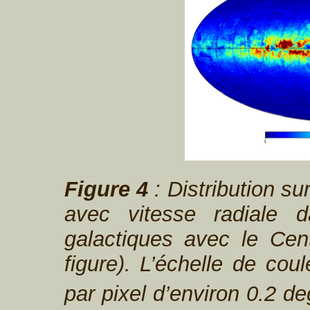
Figure 4
: Distribution sur
avec vitesse radiale 
galactiques avec le Cen
figure). L’échelle de cou
par pixel d’environ 0.2 de