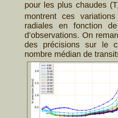
pour les plus chaudes (T
montrent ces variations
radiales en fonction 
d’observations. On remarq
des précisions sur le ci
nombre médian de transits 