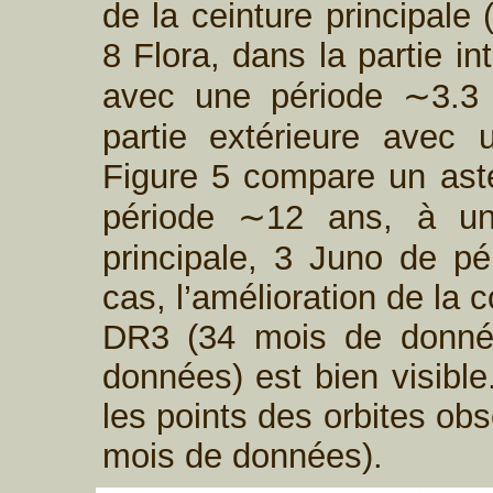
de la ceinture principale 
8 Flora, dans la partie in
avec une période ∼3.3 
partie extérieure avec
Figure 5 compare un ast
période ∼12 ans, à un
principale, 3 Juno de p
cas, l’amélioration de la 
DR3 (34 mois de donné
données) est bien visible
les points des orbites ob
mois de données).