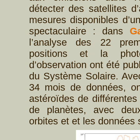
détecter des satellites d
mesures disponibles d’une
spectaculaire : dans
G
l’analyse des 22 prem
positions et la pho
d’observation ont été pub
du Système Solaire. Av
34 mois de données, on
astéroïdes de différentes
de planètes, avec deu
orbites et et les données 