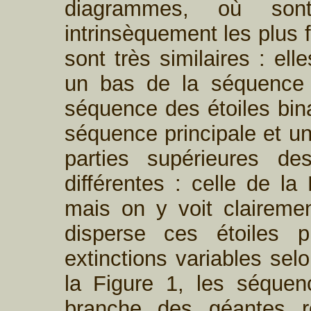
diagrammes, où sont
intrinsèquement les plus 
sont très similaires : el
un bas de la séquence p
séquence des étoiles bina
séquence principale et un
parties supérieures d
différentes : celle de la
mais on y voit clairement
disperse ces étoiles p
extinctions variables selo
la Figure 1, les séquen
branche des géantes r