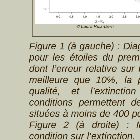
© Laura Ruiz-Dern
Figure 1 (à gauche) : Di
pour les étoiles du prem
dont l’erreur relative sur
meilleure que 10%, la
qualité, et l’extincti
conditions permettent d
situées à moins de 400 pc
Figure 2 (à droite) :
condition sur l’extinction.