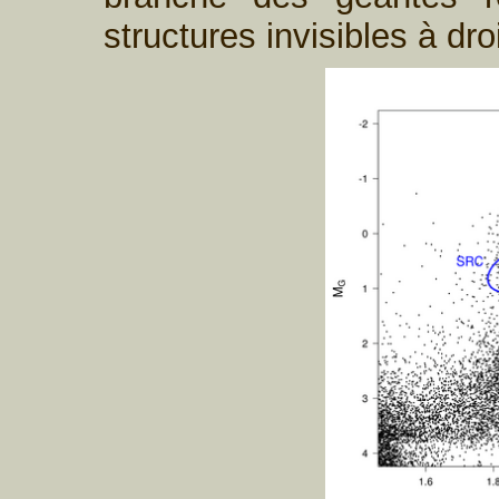
structures invisibles à dro