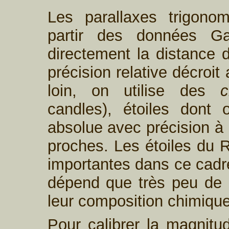
Les parallaxes trigonom
partir des données Ga
directement la distance 
précision relative décroit
loin, on utilise des
c
candles), étoiles dont 
absolue avec précision à p
proches. Les étoiles du 
importantes dans ce cadr
dépend que très peu de l
leur composition chimique
Pour calibrer la magnit