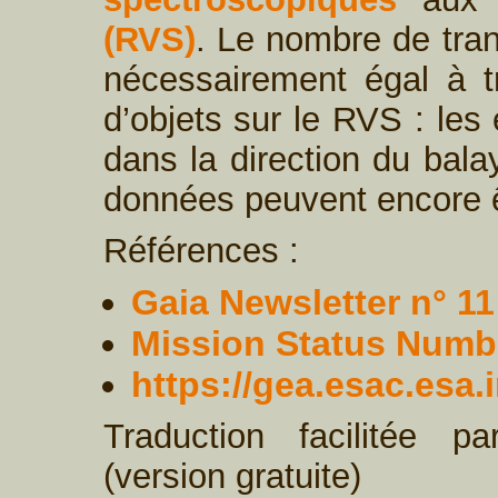
(RVS)
. Le nombre de tran
nécessairement égal à tr
d’objets sur le RVS : les
dans la direction du bala
données peuvent encore ê
Références :
Gaia Newsletter n° 11
Mission Status Numb
https://gea.esac.es
Traduction facilitée 
(version gratuite)