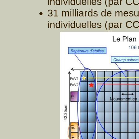
individuelles (par C
31 milliards de mes
individuelles (par C