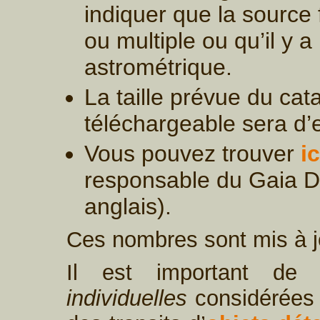
indiquer que la source 
ou multiple ou qu’il y 
astrométrique.
La taille prévue du ca
téléchargeable sera d’
Vous pouvez trouver
ic
responsable du Gaia 
anglais).
Ces nombres sont mis à jo
Il est important de
individuelles
considérées 