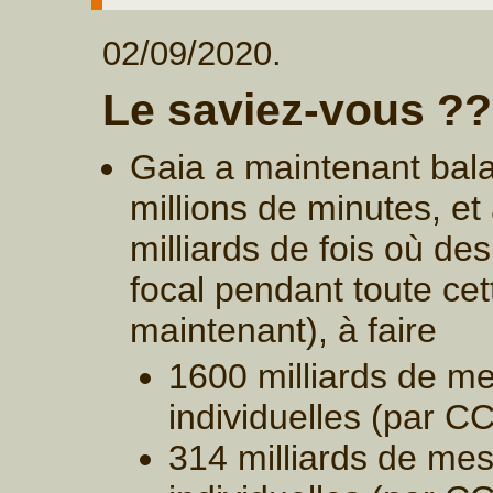
02/09/2020.
Le saviez-vous ??
Gaia a maintenant bala
millions de minutes, et 
milliards de fois où de
focal pendant toute cet
maintenant), à faire
1600 milliards de m
individuelles (par C
314 milliards de me