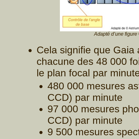
Adapté d’une figure
Cela signifie que Gaia a
chacune des 48 000 foi
le plan focal par minute
480 000 mesures ast
CCD) par minute
97 000 mesures phot
CCD) par minute
9 500 mesures spect