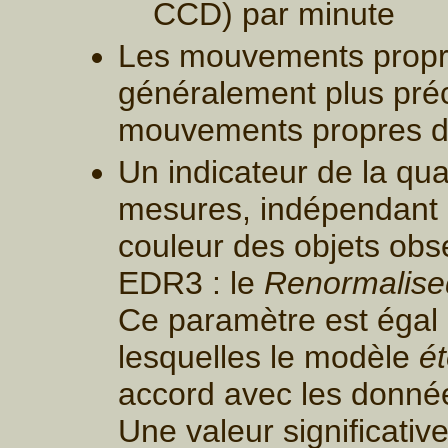
CCD) par minute
Les mouvements propr
généralement plus préc
mouvements propres d
Un indicateur de la qua
mesures, indépendant d
couleur des objets obs
EDR3 : le
Renormalised
Ce paramètre est égal 
lesquelles le modèle
ét
accord avec les donné
Une valeur significativ