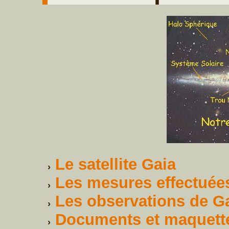
Le satellite Gaia
Les mesures effectuée
Les observations de G
Documents et maquett