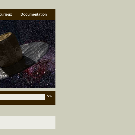
 curieux
Documentation