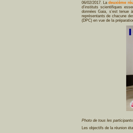
06/02/2017. La
deuxième réu
d’instituts scientifiques e
données Gaia, s’est tenue à
représentants de chacune des
(DPC) en vue de la préparatio
Photo de tous les participant
Les objectifs de la réunion éta