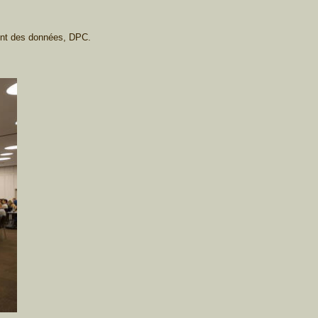
ement des données, DPC.