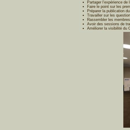
Partager l’expérience de 
Faire le point sur les pre
Préparer la publication 
Travailler sur les questi
Rassembler les membres
Avoir des sessions de tr
Améliorer la visibilité d